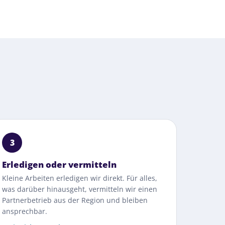
3
Erledigen oder vermitteln
Kleine Arbeiten erledigen wir direkt. Für alles,
was darüber hinausgeht, vermitteln wir einen
Partnerbetrieb aus der Region und bleiben
ansprechbar.