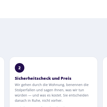
2
Sicherheitscheck und Preis
Wir gehen durch die Wohnung, benennen die
Stolperfallen und sagen Ihnen, was wir tun
würden — und was es kostet. Sie entscheiden
danach in Ruhe, nicht vorher.