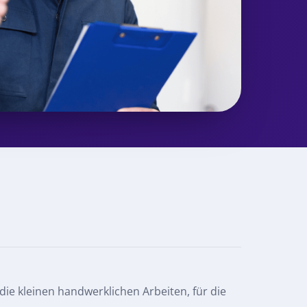
ie kleinen handwerklichen Arbeiten, für die