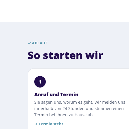
✓
ABLAUF
So starten wir
1
Anruf und Termin
Sie sagen uns, worum es geht. Wir melden uns
innerhalb von 24 Stunden und stimmen einen
Termin bei Ihnen zu Hause ab.
→
Termin steht