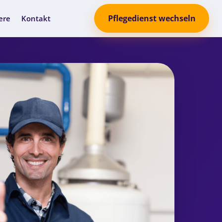
Pflegedienst wechseln
ere
Kontakt