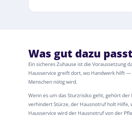
Was gut dazu pass
Ein sicheres Zuhause ist die Voraussetzung d
Hausservice greift dort, wo Handwerk hilft 
Menschen nötig wird.
Wenn es um das Sturzrisiko geht, gehört de
verhindert Stürze, der Hausnotruf holt Hilfe,
Hausservice wird der Hausnotruf von der Pfl