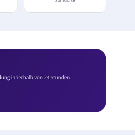
Standorte
dung innerhalb von 24 Stunden.