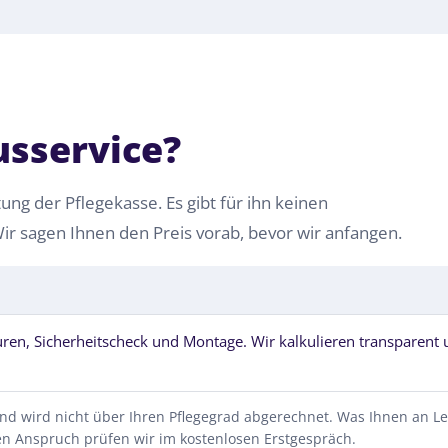
usservice?
ung der Pflegekasse. Es gibt für ihn keinen
ir sagen Ihnen den Preis vorab, bevor wir anfangen.
ren, Sicherheitscheck und Montage. Wir kalkulieren transparent
und wird nicht über Ihren Pflegegrad abgerechnet. Was Ihnen an Le
len Anspruch prüfen wir im kostenlosen Erstgespräch.