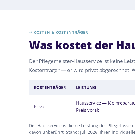
✓
KOSTEN & KOSTENTRÄGER
Was kostet der Ha
Der Pflegemeister-Hausservice ist keine Leist
Kostenträger — er wird privat abgerechnet. W
KOSTENTRÄGER
LEISTUNG
Hausservice — Kleinreparatu
Privat
Preis vorab.
Der Hausservice ist keine Leistung der Pflegekasse 
davon unberührt. Stand: Juli 2026. Ihren individuel