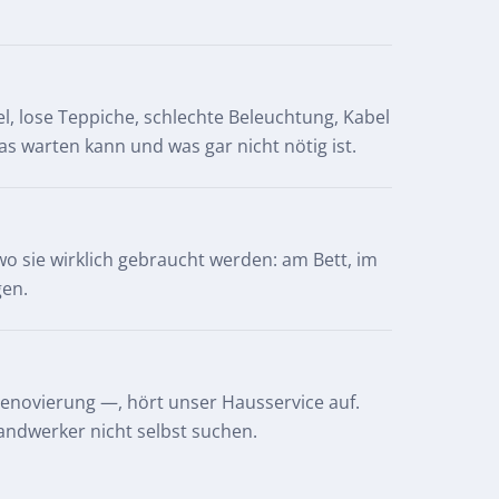
, lose Teppiche, schlechte Beleuchtung, Kabel
s warten kann und was gar nicht nötig ist.
 sie wirklich gebraucht werden: am Bett, im
gen.
enovierung —, hört unser Hausservice auf.
andwerker nicht selbst suchen.