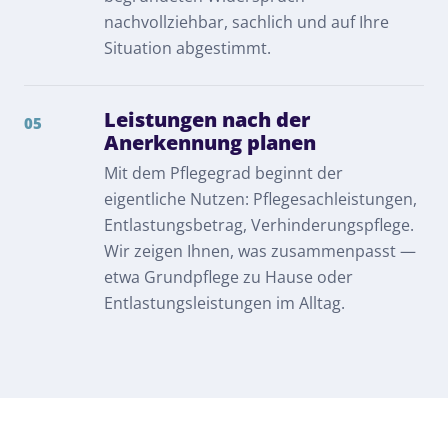
nachvollziehbar, sachlich und auf Ihre
Situation abgestimmt.
Leistungen nach der
05
Anerkennung planen
Mit dem Pflegegrad beginnt der
eigentliche Nutzen: Pflegesachleistungen,
Entlastungsbetrag, Verhinderungspflege.
Wir zeigen Ihnen, was zusammenpasst —
etwa
Grundpflege
zu Hause oder
Entlastungsleistungen im Alltag
.