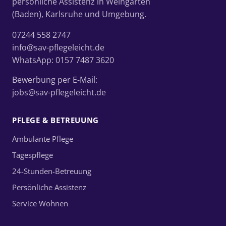
persönliche Assistenz in Weingarten
(Baden), Karlsruhe und Umgebung.
07244 558 2747
info@sav-pflegeleicht.de
WhatsApp:
0157 7487 3620
Bewerbung per E-Mail:
jobs@sav-pflegeleicht.de
PFLEGE & BETREUUNG
Ambulante Pflege
Tagespflege
24-Stunden-Betreuung
Persönliche Assistenz
Service Wohnen