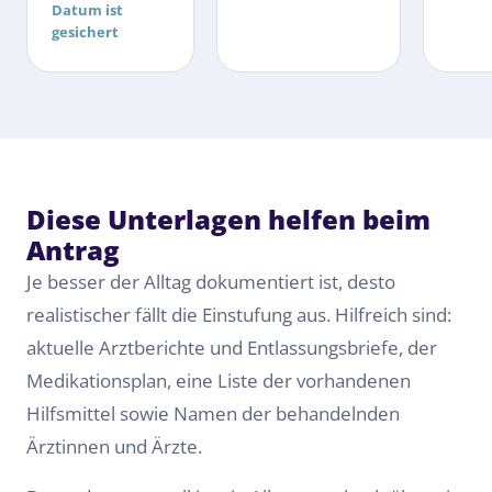
Datum ist
gesichert
Diese Unterlagen helfen beim
Antrag
Je besser der Alltag dokumentiert ist, desto
realistischer fällt die Einstufung aus. Hilfreich sind:
aktuelle Arztberichte und Entlassungsbriefe, der
Medikationsplan, eine Liste der vorhandenen
Hilfsmittel sowie Namen der behandelnden
Ärztinnen und Ärzte.