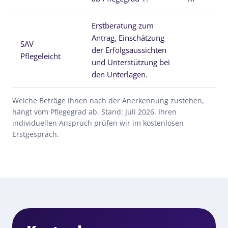
Erstberatung zum
Antrag, Einschätzung
SAV
der Erfolgsaussichten
ko
Pflegeleicht
und Unterstützung bei
den Unterlagen.
Welche Beträge Ihnen nach der Anerkennung zustehen,
hängt vom Pflegegrad ab. Stand: Juli 2026. Ihren
individuellen Anspruch prüfen wir im kostenlosen
Erstgespräch.