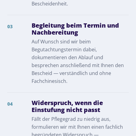
Bescheidenheit.
Begleitung beim Termin und
03
Nachbereitung
Auf Wunsch sind wir beim
Begutachtungstermin dabei,
dokumentieren den Ablauf und
besprechen anschließend mit Ihnen den
Bescheid — verständlich und ohne
Fachchinesisch.
Widerspruch, wenn die
04
Einstufung nicht passt
Fällt der Pflegegrad zu niedrig aus,
formulieren wir mit Ihnen einen fachlich
begründeten Widerspruch —