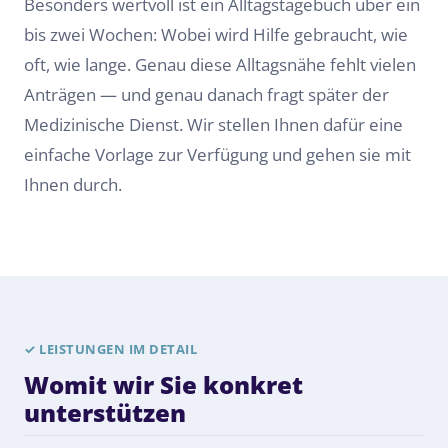
Besonders wertvoll ist ein Alltagstagebuch über ein
bis zwei Wochen: Wobei wird Hilfe gebraucht, wie
oft, wie lange. Genau diese Alltagsnähe fehlt vielen
Anträgen — und genau danach fragt später der
Medizinische Dienst. Wir stellen Ihnen dafür eine
einfache Vorlage zur Verfügung und gehen sie mit
Ihnen durch.
✓
LEISTUNGEN IM DETAIL
Womit wir Sie konkret
unterstützen