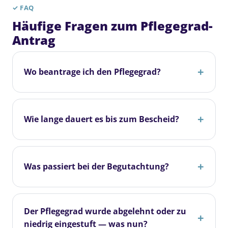
✓
FAQ
Häufige Fragen zum Pflegegrad-
Antrag
Wo beantrage ich den Pflegegrad?
Wie lange dauert es bis zum Bescheid?
Was passiert bei der Begutachtung?
Der Pflegegrad wurde abgelehnt oder zu
niedrig eingestuft — was nun?