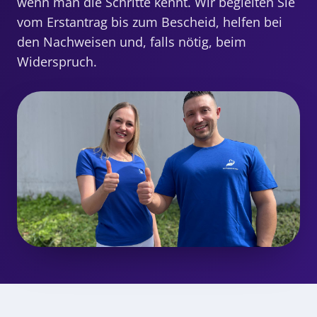
wenn man die Schritte kennt. Wir begleiten Sie
vom Erstantrag bis zum Bescheid, helfen bei
den Nachweisen und, falls nötig, beim
Widerspruch.