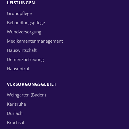
LEISTUNGEN
Grundpflege
Behandlungspflege
Wundversorgung
Medikamentenmanagement
Hauswirtschaft
Demenzbetreuung
Hausnotruf
VERSORGUNGSGEBIET
Weingarten (Baden)
Karlsruhe
Durlach
Bruchsal