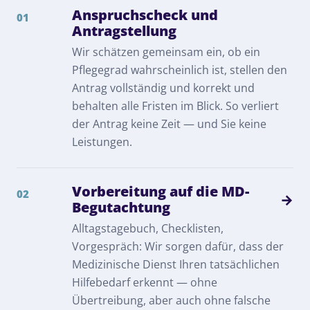
Anspruchscheck und
01
Antragstellung
Wir schätzen gemeinsam ein, ob ein
Pflegegrad wahrscheinlich ist, stellen den
Antrag vollständig und korrekt und
behalten alle Fristen im Blick. So verliert
der Antrag keine Zeit — und Sie keine
Leistungen.
Vorbereitung auf die MD-
02
→
Begutachtung
Alltagstagebuch, Checklisten,
Vorgespräch: Wir sorgen dafür, dass der
Medizinische Dienst Ihren tatsächlichen
Hilfebedarf erkennt — ohne
Übertreibung, aber auch ohne falsche