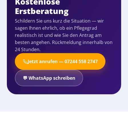
Kostenlose
Erstberatung
Schildern Sie uns kurz die Situation — wir
sagen Ihnen ehrlich, ob ein Pflegegrad
realistisch ist und wie Sie den Antrag am
besten angehen. Rückmeldung innerhalb von
24 Stunden.
Jetzt anrufen — 07244 558 2747
💬
WhatsApp schreiben